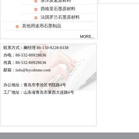
东洋炭素原材料
西格里石墨原材料
法国罗兰石墨原材料
其他用途用石墨制品
MORE...
联系方式：阚经理 86-150-9228-0338
办电：86-532-80928636
传真：86-532-80928636
邮箱：
info@hycshimo.com
办公地址：青岛市李沧区书院路4号
工厂地址：山东省青岛市莱西大连路6号